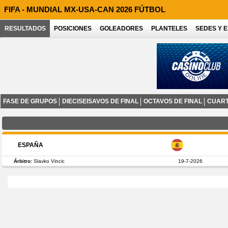
FIFA - MUNDIAL MX-USA-CAN 2026
RESULTADOS
POSICIONES
GOLEADORES
PLANTELES
SEDES Y 
FASE DE GRUPOS
DIECISEISAVOS DE FINAL
OCTAVOS DE FINAL
CUART
ESPAÑA
Árbitro:
Slavko Vincic
19-7-2026